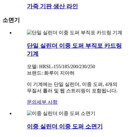
가죽 기판 생산 라인
소면기
단일 실린더 이중 도퍼 부직포 카드링
기계
모델: HRSL-155/185/200/230/250
브랜드: 화루이 지아허
이 기계에는 단일 실린더, 이중 도퍼, 4개의
무질서 롤러 및 웹 스트리핑이 포함됩니다.
문의
세부 사항
이중 실린더 이중 도퍼 소면기