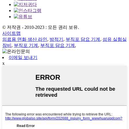
© 저작권 - 2010-2023 : 모든 권리 보유.
사이트맵
의료용 면화 생산 라인
,
방적기
,
부직포 담요 기계
,
섬유 실험실
장비
,
부직포 기계
,
부직포 담요 기계
,
이메일 보내기
x