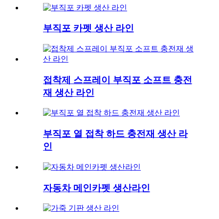
부직포 카펫 생산 라인
접착제 스프레이 부직포 소프트 충전
재 생산 라인
부직포 열 접착 하드 충전재 생산 라
인
자동차 메인카펫 생산라인