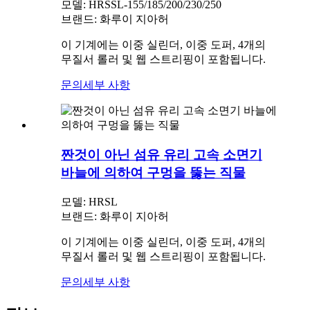
모델: HRSSL-155/185/200/230/250
브랜드: 화루이 지아허
이 기계에는 이중 실린더, 이중 도퍼, 4개의
무질서 롤러 및 웹 스트리핑이 포함됩니다.
문의
세부 사항
짠것이 아닌 섬유 유리 고속 소면기
바늘에 의하여 구멍을 뚫는 직물
모델: HRSL
브랜드: 화루이 지아허
이 기계에는 이중 실린더, 이중 도퍼, 4개의
무질서 롤러 및 웹 스트리핑이 포함됩니다.
문의
세부 사항