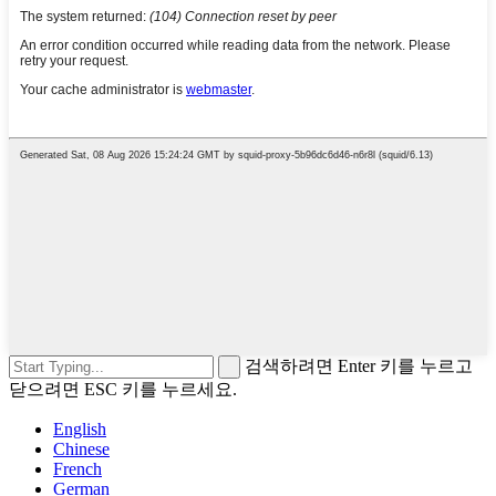
검색하려면 Enter 키를 누르고
닫으려면 ESC 키를 누르세요.
English
Chinese
French
German